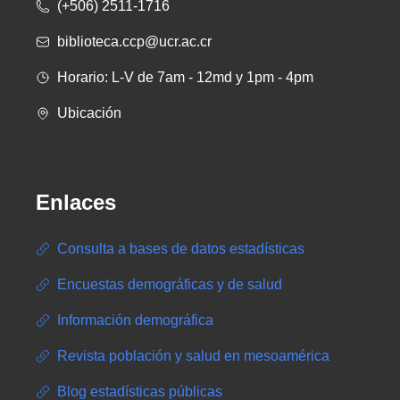
(+506) 2511-1716
biblioteca.ccp@ucr.ac.cr
Horario: L-V de 7am - 12md y 1pm - 4pm
Ubicación
Enlaces
Consulta a bases de datos estadísticas
Encuestas demográficas y de salud
Información demográfica
Revista población y salud en mesoamérica
Blog estadísticas públicas