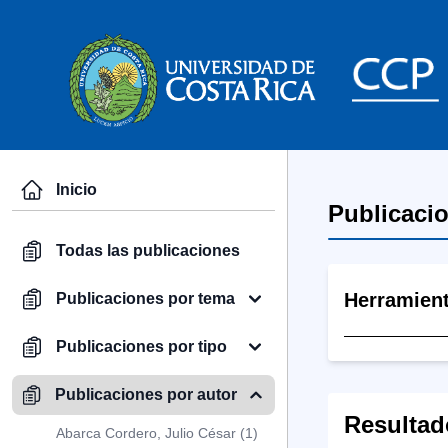
Inicio
Publicaci
Todas las publicaciones
Herramien
Publicaciones por tema
Publicaciones por tipo
Publicaciones por autor
Resultad
Abarca Cordero, Julio César (1)