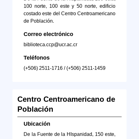
100 norte, 100 este y 50 norte, edificio
costado este del Centro Centroamericano
de Población.
Correo electrónico
biblioteca.ccp@ucr.ac.cr
Teléfonos
(+506) 2511-1716 / (+506) 2511-1459
Centro Centroamericano de
Población
Ubicación
De la Fuente de la HIspanidad, 150 este,