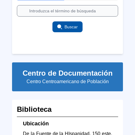
Buscar
Centro de Documentación
Centro Centroamericano de Población
Biblioteca
Ubicación
De la Fuente de la HIspanidad, 150 este,