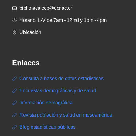
biblioteca.ccp@ucr.ac.cr
Horario: L-V de 7am - 12md y 1pm - 4pm
Ubicación
Enlaces
Consulta a bases de datos estadísticas
Encuestas demográficas y de salud
Información demográfica
Revista población y salud en mesoamérica
Blog estadísticas públicas