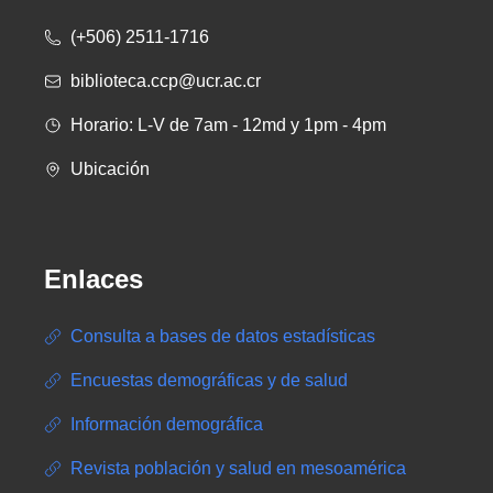
(+506) 2511-1716
biblioteca.ccp@ucr.ac.cr
Horario: L-V de 7am - 12md y 1pm - 4pm
Ubicación
Enlaces
Consulta a bases de datos estadísticas
Encuestas demográficas y de salud
Información demográfica
Revista población y salud en mesoamérica