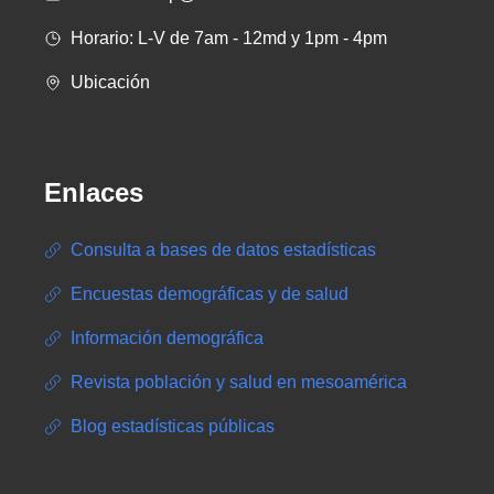
Horario: L-V de 7am - 12md y 1pm - 4pm
Ubicación
Enlaces
Consulta a bases de datos estadísticas
Encuestas demográficas y de salud
Información demográfica
Revista población y salud en mesoamérica
Blog estadísticas públicas