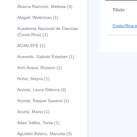
Abarca Ramírez, Melissa (3)
Título
Abigail, Weitzman (1)
Costa Rica p
Academia Nacional de Ciencias
(Costa Rica) (1)
ACAN-EFE (1)
Acevedo, Gabriel Esteban (1)
Achí Araya, Rosario (1)
Achío, Mayra (1)
Acosta, Laura Débora (4)
Acosta, Raquel Susana (1)
Acuña, Mario (1)
Adas Saliba, Tania (1)
Agudelo Botero, Marcela (3)