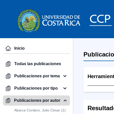
Inicio
Publicaci
Todas las publicaciones
Herramien
Publicaciones por tema
Publicaciones por tipo
Publicaciones por autor
Resultad
Abarca Cordero, Julio César (1)