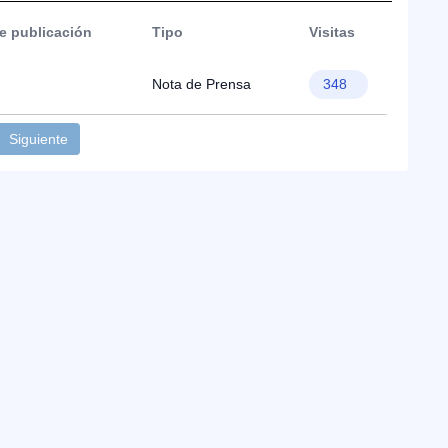
e publicación
Tipo
Visitas
Nota de Prensa
348
Siguiente