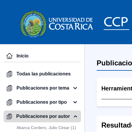
Inicio
Publicaci
Todas las publicaciones
Herramien
Publicaciones por tema
Publicaciones por tipo
Publicaciones por autor
Resultad
Abarca Cordero, Julio César (1)