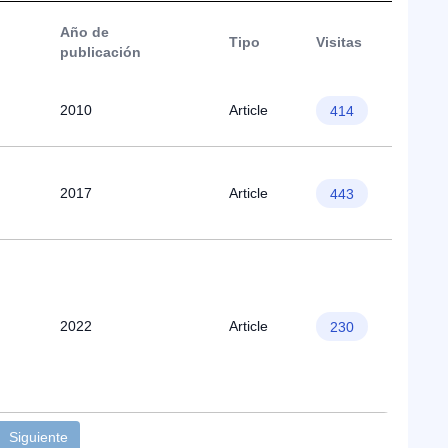
Año de
Tipo
Visitas
publicación
2010
Article
414
2017
Article
443
2022
Article
230
Siguiente