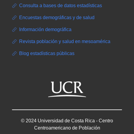
Consulta a bases de datos estadísticas
Encuestas demográficas y de salud
Información demográfica
Revista población y salud en mesoamérica
Blog estadísticas públicas
© 2024 Universidad de Costa Rica - Centro
Centroamericano de Población