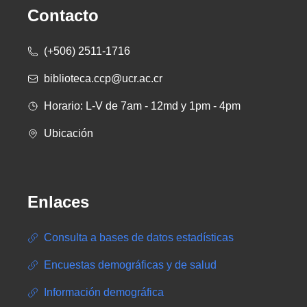
Contacto
(+506) 2511-1716
biblioteca.ccp@ucr.ac.cr
Horario: L-V de 7am - 12md y 1pm - 4pm
Ubicación
Enlaces
Consulta a bases de datos estadísticas
Encuestas demográficas y de salud
Información demográfica