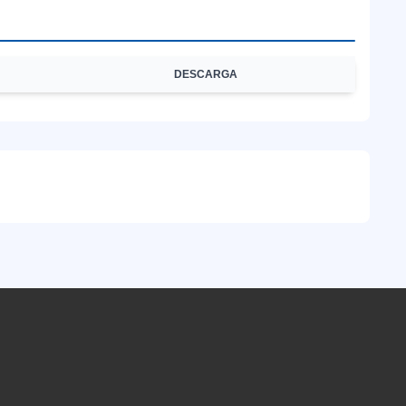
DESCARGA