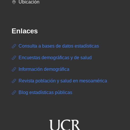
Ubicación
Enlaces
Consulta a bases de datos estadísticas
Encuestas demográficas y de salud
Información demográfica
Revista población y salud en mesoamérica
Blog estadísticas públicas