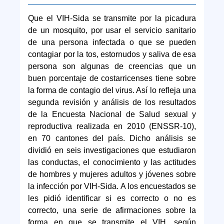
Que el VIH-Sida se transmite por la picadura
de un mosquito, por usar el servicio sanitario
de una persona infectada o que se pueden
contagiar por la tos, estornudos y saliva de esa
persona son algunas de creencias que un
buen porcentaje de costarricenses tiene sobre
la forma de contagio del virus. Así lo refleja una
segunda revisión y análisis de los resultados
de la Encuesta Nacional de Salud sexual y
reproductiva realizada en 2010 (ENSSR-10),
en 70 cantones del país. Dicho análisis se
dividió en seis investigaciones que estudiaron
las conductas, el conocimiento y las actitudes
de hombres y mujeres adultos y jóvenes sobre
la infección por VIH-Sida. A los encuestados se
les pidió identificar si es correcto o no es
correcto, una serie de afirmaciones sobre la
forma en que se transmite el VIH, según