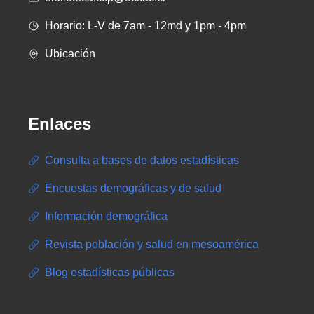
Horario: L-V de 7am - 12md y 1pm - 4pm
Ubicación
Enlaces
Consulta a bases de datos estadísticas
Encuestas demográficas y de salud
Información demográfica
Revista población y salud en mesoamérica
Blog estadísticas públicas