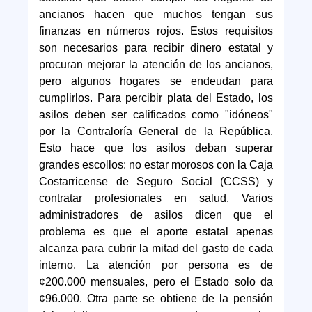
ancianos hacen que muchos tengan sus
finanzas en números rojos. Estos requisitos
son necesarios para recibir dinero estatal y
procuran mejorar la atención de los ancianos,
pero algunos hogares se endeudan para
cumplirlos. Para percibir plata del Estado, los
asilos deben ser calificados como "idóneos"
por la Contraloría General de la República.
Esto hace que los asilos deban superar
grandes escollos: no estar morosos con la Caja
Costarricense de Seguro Social (CCSS) y
contratar profesionales en salud. Varios
administradores de asilos dicen que el
problema es que el aporte estatal apenas
alcanza para cubrir la mitad del gasto de cada
interno. La atención por persona es de
¢200.000 mensuales, pero el Estado solo da
¢96.000. Otra parte se obtiene de la pensión