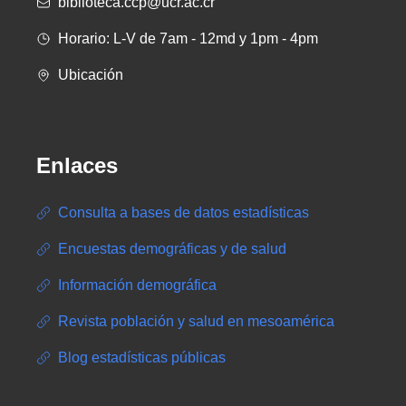
biblioteca.ccp@ucr.ac.cr
Horario: L-V de 7am - 12md y 1pm - 4pm
Ubicación
Enlaces
Consulta a bases de datos estadísticas
Encuestas demográficas y de salud
Información demográfica
Revista población y salud en mesoamérica
Blog estadísticas públicas