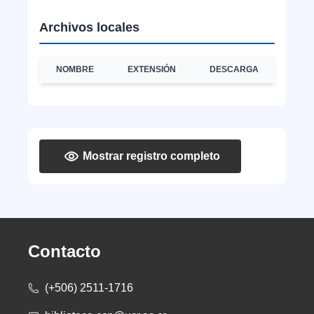
Archivos locales
NOMBRE
EXTENSIÓN
DESCARGA
Mostrar registro completo
Contacto
(+506) 2511-1716