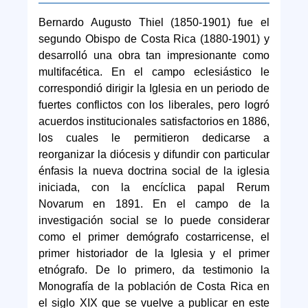
Bernardo Augusto Thiel (1850-1901) fue el
segundo Obispo de Costa Rica (1880-1901) y
desarrolló una obra tan impresionante como
multifacética. En el campo eclesiástico le
correspondió dirigir la Iglesia en un periodo de
fuertes conflictos con los liberales, pero logró
acuerdos institucionales satisfactorios en 1886,
los cuales le permitieron dedicarse a
reorganizar la diócesis y difundir con particular
énfasis la nueva doctrina social de la iglesia
iniciada, con la encíclica papal Rerum
Novarum en 1891. En el campo de la
investigación social se lo puede considerar
como el primer demógrafo costarricense, el
primer historiador de la Iglesia y el primer
etnógrafo. De lo primero, da testimonio la
Monografía de la población de Costa Rica en
el siglo XIX que se vuelve a publicar en este