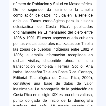
número de Población y Salud en Mesoamérica.
De lo segundo, da testimonio la amplia
compilación de datos incluida en la serie de
artículos: “Datos cronológicos para la historia
eclesiástica de Costa Rica”, publicados
originalmente en El mensajero del clero entre
1896 y 1901. El tercer aspecto queda cubierto
por las visitas pastorales realizadas por Thiel a
las zonas de pueblos indígenas entre 1882 y
1896; la amplia información recopilada en
dichas visitas, disponible ahora en una
transcripción completa (Herrera Sotillo, Ana
Isabel, Monseñor Thiel en Costa Rica, Cartago,
Editorial Tecnológica de Costa Rica, 2009),
constituye una base de datos de valor
inestimable. La Monografía de la población de
Costa Rica en el siglo XIX es una obra valiosa,
punto obligado de inicio de la demografía