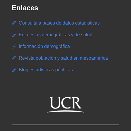
Enlaces
Consulta a bases de datos estadísticas
Encuestas demográficas y de salud
Información demográfica
Revista población y salud en mesoamérica
Blog estadísticas públicas