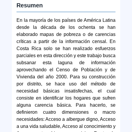
Resumen
En la mayoría de los países de América Latina
desde la década de los ochenta se han
elaborado mapas de pobreza o de carencias
críticas a partir de la información censal. En
Costa Rica solo se han realizado esfuerzos
parciales en esta dirección y este trabajo busca
subsanar esta laguna de información
aprovechando el Censo de Población y de
Vivienda del año 2000. Para su construcción
por distrito, se hace uso del método de
necesidad básicas insatisfechas, el cual
consiste en identificar los hogares que sufren
alguna carencia básica. Para hacerlo, se
definieron cuatro dimensiones o macro
necesidades: Acceso a albergue digno, Acceso
a una vida saludable, Acceso al conocimiento y