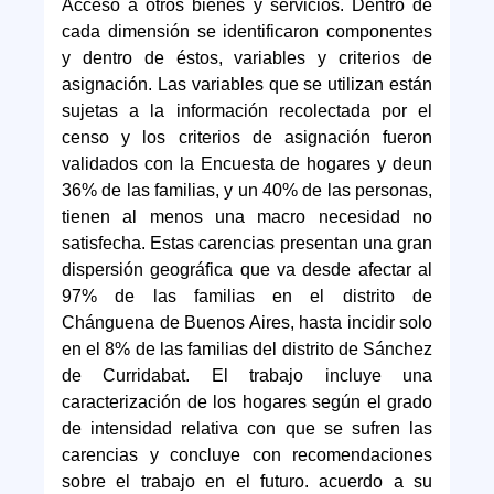
Acceso a otros bienes y servicios. Dentro de
cada dimensión se identificaron componentes
y dentro de éstos, variables y criterios de
asignación. Las variables que se utilizan están
sujetas a la información recolectada por el
censo y los criterios de asignación fueron
validados con la Encuesta de hogares y deun
36% de las familias, y un 40% de las personas,
tienen al menos una macro necesidad no
satisfecha. Estas carencias presentan una gran
dispersión geográfica que va desde afectar al
97% de las familias en el distrito de
Chánguena de Buenos Aires, hasta incidir solo
en el 8% de las familias del distrito de Sánchez
de Curridabat. El trabajo incluye una
caracterización de los hogares según el grado
de intensidad relativa con que se sufren las
carencias y concluye con recomendaciones
sobre el trabajo en el futuro. acuerdo a su