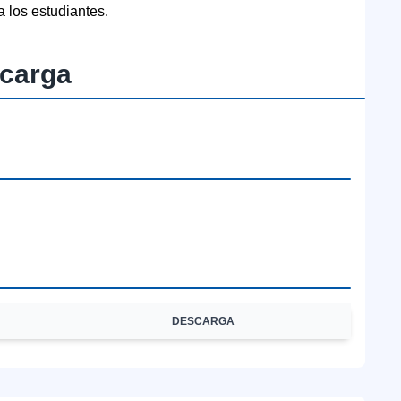
a los estudiantes.
carga
DESCARGA