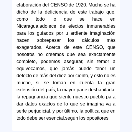
elaboración del CENSO de 1920. Mucho se ha
dicho de la deficiencia de este trabajo que,
como todo lo que se hace en
Nicaragua,adolece de efectos inmunerables
para los guiados por u ardiente imaginación
hacen sobrepasar los cálculos más
exagerados. Acerca de este CENSO, que
nosotros no creemos que sea exactamente
completo, podemos asegurar, sin temor a
equivocamos, que jamás puede tener un
defecto de más del diez por ciento, y esto no es
mucho, si se toman en cuenta la gran
extensión del país, la mayor parte deshabitada;
la repugnancia que siente nuestro pueblo para
dar datos exactos de lo que se imagina va a
serle perjudicial, y por último, la política que en
todo debe ser esencial,según los opositores.