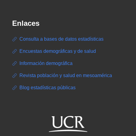
Enlaces
Consulta a bases de datos estadísticas
Encuestas demográficas y de salud
Información demográfica
Revista población y salud en mesoamérica
Blog estadísticas públicas