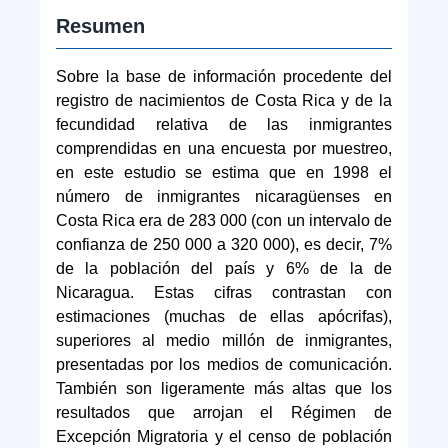
Resumen
Sobre la base de información procedente del
registro de nacimientos de Costa Rica y de la
fecundidad relativa de las inmigrantes
comprendidas en una encuesta por muestreo,
en este estudio se estima que en 1998 el
número de inmigrantes nicaragüenses en
Costa Rica era de 283 000 (con un intervalo de
confianza de 250 000 a 320 000), es decir, 7%
de la población del país y 6% de la de
Nicaragua. Estas cifras contrastan con
estimaciones (muchas de ellas apócrifas),
superiores al medio millón de inmigrantes,
presentadas por los medios de comunicación.
También son ligeramente más altas que los
resultados que arrojan el Régimen de
Excepción Migratoria y el censo de población