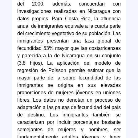
del 2000; además, concuerdan con
investigaciones realizadas en Nicaragua con
datos propios. Para Costa Rica, la afluencia
anual de inmigrantes equivale a la cuarta parte
del crecimiento vegetativo de su población. Las
inmigrantes presentan una tasa global de
fecundidad 53% mayor que las costarricenses
y parecida a la de Nicaragua en su conjunto
(3.8 hijos). La aplicación del modelo de
regresión de Poisson permite estimar que la
mayor parte de la sobre fecundidad de las
inmigrantes se origina en sus elevadas
proporciones de mujeres jóvenes en uniones
libres. Los datos no denotan un proceso de
adaptación a las pautas de fecundidad del país
de destino. Los inmigrantes también se
caracterizan por incluir porcentajes bastante
semejantes de mujeres y hombres, ser
fundamentalmente adultos jóvenes y tener