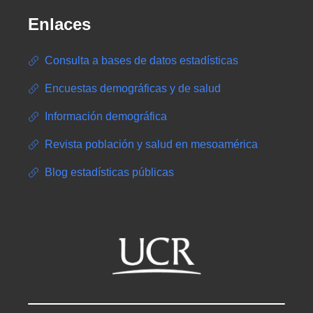
Enlaces
Consulta a bases de datos estadísticas
Encuestas demográficas y de salud
Información demográfica
Revista población y salud en mesoamérica
Blog estadísticas públicas