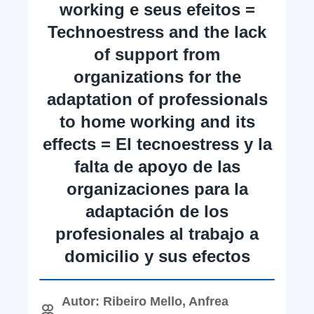
working e seus efeitos =
Technoestress and the lack
of support from
organizations for the
adaptation of professionals
to home working and its
effects = El tecnoestress y la
falta de apoyo de las
organizaciones para la
adaptación de los
profesionales al trabajo a
domicilio y sus efectos
Autor: Ribeiro Mello, Anfrea