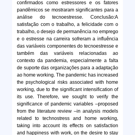
confirmados como estressores e os fatores
pandêmicos se mostraram significantes para a
análise do tecnoestresse. Conclusão:A
satisfação com o trabalho, a felicidade com o
trabalho, o desejo de permanência no emprego
e o estresse na carreira sofreram a influência
das variáveis componentes do tecnoestresse e
também das variáveis relacionadas ao
contexto da pandemia, especialmente a falta
de suporte das organizações para a adaptação
ao home working. The pandemic has increased
the psychological risks associated with home
working, due to the significant intensification of
its use. Therefore, we sought to verify the
significance of pandemic variables –proposed
from the literature review –in analysis models
related to technostress and home working,
taking into account its effects on satisfaction
and happiness with work, on the desire to stay