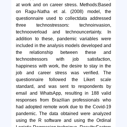
at work and on career stress. Methods:Based
on Ragu-Natha et al. (2008) model, the
questionnaire used to collectdata addressed
three technostressors: technoinvasion,
technooverload and technouncertainty. In
addition to these, pandemic variables were
included in the analysis models developed and
the relationship between these and
technostressors with job satisfaction,
happiness with work, the desire to stay in the
job and career stress was verified. The
questionnaire followed the Likert scale
standard, and was sent to respondents by
email and WhatsApp, resulting in 188 valid
responses from Brazilian professionals who
had adopted remote work due to the Covid-19
pandemic. The data obtained were analyzed
using the R software and using the Ordinal