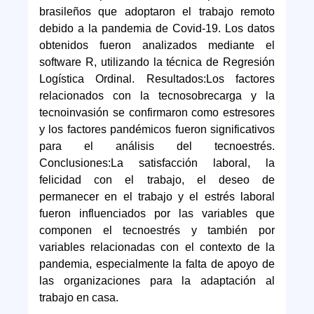
brasileños que adoptaron el trabajo remoto
debido a la pandemia de Covid-19. Los datos
obtenidos fueron analizados mediante el
software R, utilizando la técnica de Regresión
Logística Ordinal. Resultados:Los factores
relacionados con la tecnosobrecarga y la
tecnoinvasión se confirmaron como estresores
y los factores pandémicos fueron significativos
para el análisis del tecnoestrés.
Conclusiones:La satisfacción laboral, la
felicidad con el trabajo, el deseo de
permanecer en el trabajo y el estrés laboral
fueron influenciados por las variables que
componen el tecnoestrés y también por
variables relacionadas con el contexto de la
pandemia, especialmente la falta de apoyo de
las organizaciones para la adaptación al
trabajo en casa.