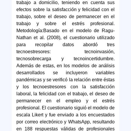
trabajo a domicilio, teniendo en cuenta sus
efectos sobre la satisfacción y felicidad con el
trabajo, sobre el deseo de permanecer en el
trabajo y sobre el estrés profesional.
Metodología:Basado en el modelo de Ragu-
Nathan et al. (2008), el cuestionario utilizado
para recopilar datos abordó tres
tecnoestresores: tecnoinvasión,
tecnosobrecarga y tecnoincertidumbre.
Además de estas, en los modelos de análisis
desarrollados se incluyeron variables
pandémicas y se verificó la relación entre éstas
y los tecnoestresores con la satisfacción
laboral, la felicidad con el trabajo, el deseo de
permanecer en el empleo y el estrés
profesional. El cuestionario siguió el modelo de
escala Likert y fue enviado a los encuestados
por correo electrónico y WhatsApp, resultando
en 188 respuestas válidas de profesionales