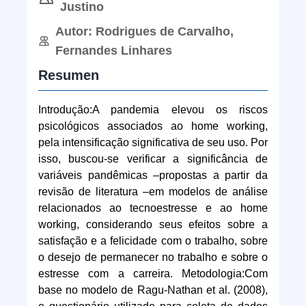
Justino
Autor: Rodrigues de Carvalho,
Fernandes Linhares
Resumen
Introdução:A pandemia elevou os riscos
psicológicos associados ao home working,
pela intensificação significativa de seu uso. Por
isso, buscou-se verificar a significância de
variáveis pandêmicas –propostas a partir da
revisão de literatura –em modelos de análise
relacionados ao tecnoestresse e ao home
working, considerando seus efeitos sobre a
satisfação e a felicidade com o trabalho, sobre
o desejo de permanecer no trabalho e sobre o
estresse com a carreira. Metodologia:Com
base no modelo de Ragu-Nathan et al. (2008),