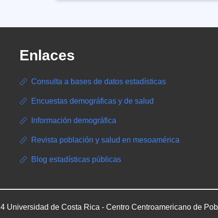
Enlaces
Consulta a bases de datos estadísticas
Encuestas demográficas y de salud
Información demográfica
Revista población y salud en mesoamérica
Blog estadísticas públicas
4 Universidad de Costa Rica - Centro Centroamericano de Pob