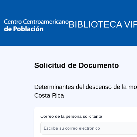
BIBLIOTECA VI
Solicitud de Documento
Determinantes del descenso de la mort
Costa Rica
Correo de la persona solicitante