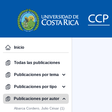
Inicio
Todas las publicaciones
Publicaciones por tema
Publicaciones por tipo
Publicaciones por autor
Abarca Cordero, Julio César (1)