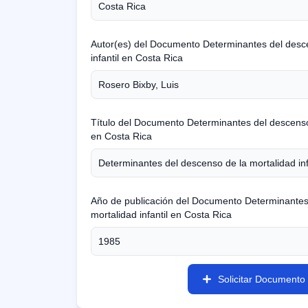
Autor(es) del Documento Determinantes del desce
infantil en Costa Rica
Título del Documento Determinantes del descenso 
en Costa Rica
Año de publicación del Documento Determinantes
mortalidad infantil en Costa Rica
Solicitar Documento