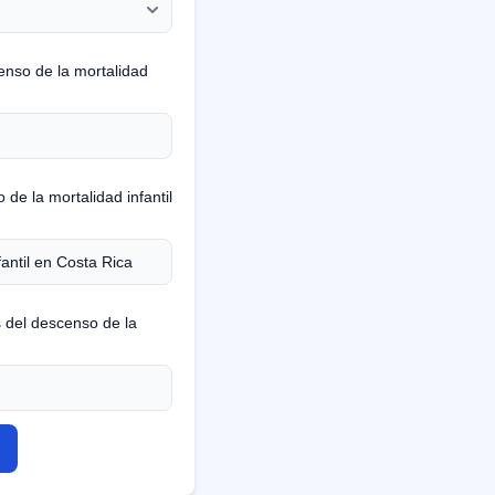
nso de la mortalidad
de la mortalidad infantil
 del descenso de la