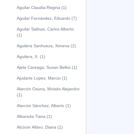
Aguilar Claudia Regina (1)
Aguilar Fernández, Eduardo (7)
Aguilar Salinas, Carlos Alberto
(1)
Aguilera Sanhueza, Ximena (2)
Aguilera, X. (1)
Ajete Careaga, Susan Belkis (1)
Ajudarte Lopes, Marcio (1)
Alarcón Osuna, Moisés Alejandro
(1)
Alarcón Sánchez, Alberto (1)
Albareda Tiana (1)
Alcócer Alfaro, Diana (1)