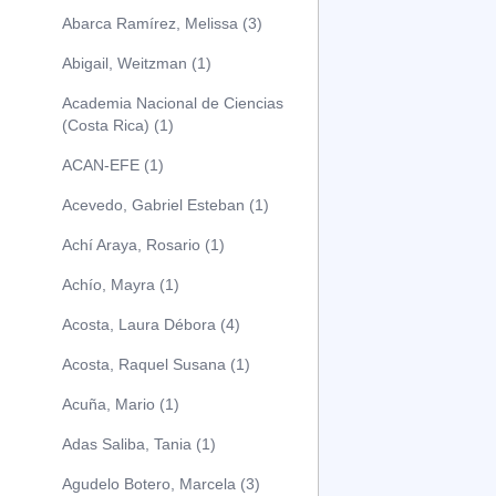
Abarca Ramírez, Melissa (3)
Abigail, Weitzman (1)
Academia Nacional de Ciencias
(Costa Rica) (1)
ACAN-EFE (1)
Acevedo, Gabriel Esteban (1)
Achí Araya, Rosario (1)
Achío, Mayra (1)
Acosta, Laura Débora (4)
Acosta, Raquel Susana (1)
Acuña, Mario (1)
Adas Saliba, Tania (1)
Agudelo Botero, Marcela (3)