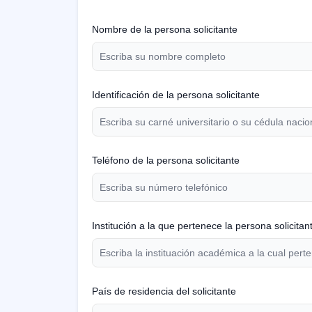
Nombre de la persona solicitante
Identificación de la persona solicitante
Teléfono de la persona solicitante
Institución a la que pertenece la persona solicitan
País de residencia del solicitante